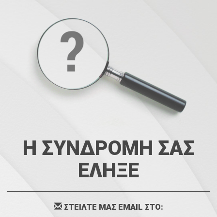
Η ΣΥΝΔΡΟΜΗ ΣΑΣ
ΕΛΗΞΕ
ΣΤΕΙΛΤΕ ΜΑΣ EMAIL ΣΤΟ: